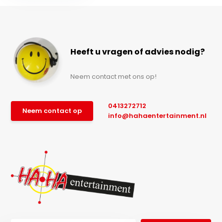
Heeft u vragen of advies nodig?
Neem contact met ons op!
0413272712
Neem contact op
info@hahaentertainment.nl