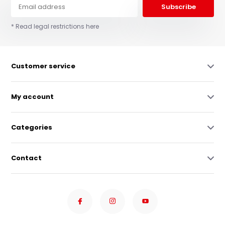
Subscribe
* Read legal restrictions here
Customer service
My account
Categories
Contact