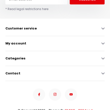
* Read legal restrictions here
Customer service
My account
Categories
Contact