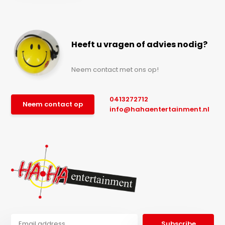
Heeft u vragen of advies nodig?
Neem contact met ons op!
0413272712
Neem contact op
info@hahaentertainment.nl
Subscribe