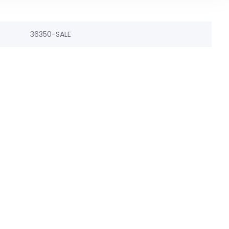
36350-SALE