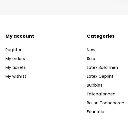
My account
Categories
Register
New
My orders
Sale
My tickets
Latex Ballonnen
My wishlist
Latex Geprint
Bubbles
Folieballonnen
Ballon Toebehoren
Educatie