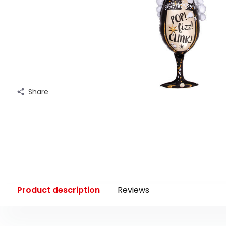
Share
Product description
Reviews