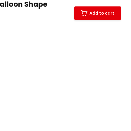
Balloon Shape
Add to cart