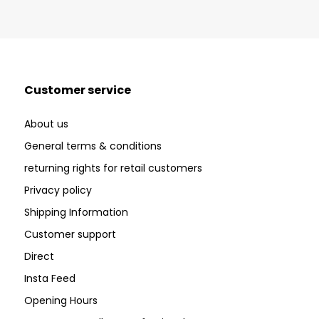
Customer service
About us
General terms & conditions
returning rights for retail customers
Privacy policy
Shipping Information
Customer support
Direct
Insta Feed
Opening Hours