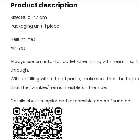
Product description
Size: 86 x 177 cm
Packaging unit: 1 piece
Helium: Yes
Air: Yes
Always use an auto-foil outlet when filling with helium, so
through.
With air filling with a hand pump, make sure that the balloo
that the "wrinkles" remain visible on the side.
Details about supplier and responsible can be found on: