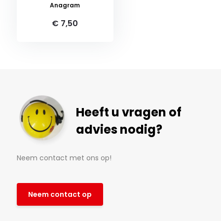
Anagram
€ 7,50
Heeft u vragen of
advies nodig?
Neem contact met ons op!
Neem contact op