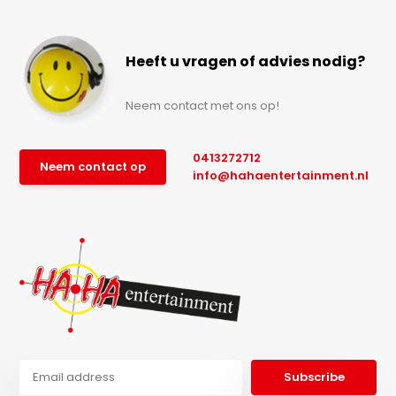
Heeft u vragen of advies nodig?
Neem contact met ons op!
0413272712
Neem contact op
info@hahaentertainment.nl
Subscribe