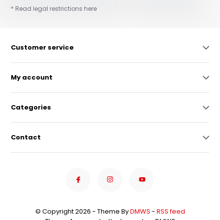
* Read legal restrictions here
Customer service
My account
Categories
Contact
© Copyright 2026 - Theme By
DMWS
-
RSS feed