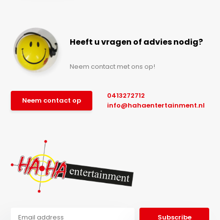
Heeft u vragen of advies nodig?
Neem contact met ons op!
0413272712
Neem contact op
info@hahaentertainment.nl
Subscribe