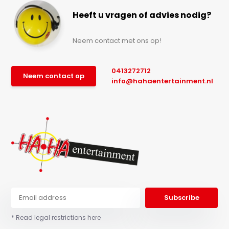
Heeft u vragen of advies nodig?
Neem contact met ons op!
0413272712
Neem contact op
info@hahaentertainment.nl
Subscribe
* Read legal restrictions here