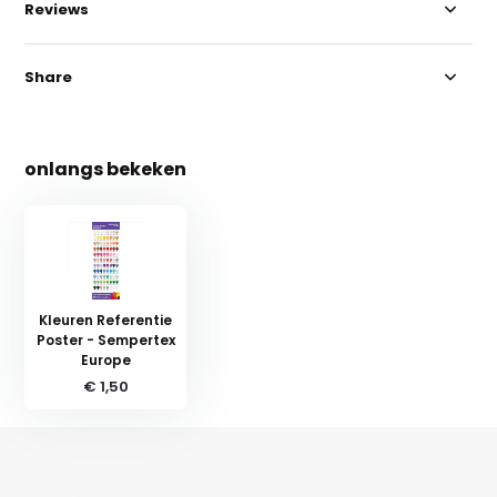
Reviews
Share
onlangs bekeken
Kleuren Referentie
Poster - Sempertex
Europe
€ 1,50