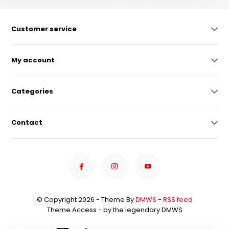
Customer service
My account
Categories
Contact
© Copyright 2026 - Theme By
DMWS
-
RSS feed
Theme Access - by the legendary DMWS