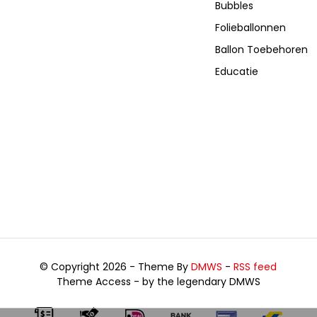
Bubbles
Folieballonnen
Ballon Toebehoren
Educatie
© Copyright 2026 - Theme By
DMWS
-
RSS feed
Theme Access - by the legendary DMWS