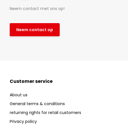
Neem contact met ons op!
Neem contact op
Customer service
About us
General terms & conditions
returning rights for retail customers
Privacy policy