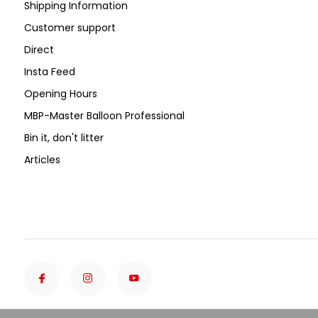
Shipping Information
Customer support
Direct
Insta Feed
Opening Hours
MBP-Master Balloon Professional
Bin it, don't litter
Articles