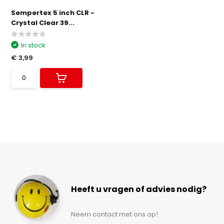
Sempertex 5 inch CLR -
Crystal Clear 39...
In stock
€ 3,99
Heeft u vragen of advies nodig?
Neem contact met ons op!