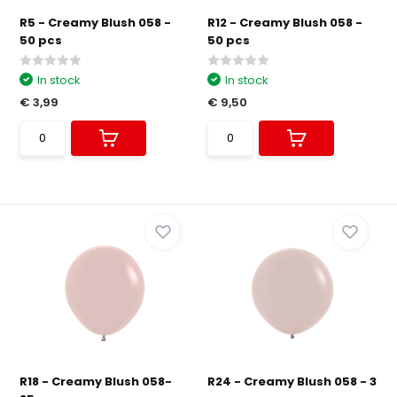
R5 - Creamy Blush 058 -
R12 - Creamy Blush 058 -
50 pcs
50 pcs
In stock
In stock
€ 3,99
€ 9,50
R18 - Creamy Blush 058-
R24 - Creamy Blush 058 - 3