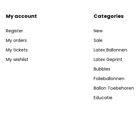
My account
Categories
Register
New
My orders
Sale
My tickets
Latex Ballonnen
My wishlist
Latex Geprint
Bubbles
Folieballonnen
Ballon Toebehoren
Educatie