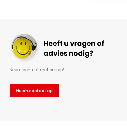
Heeft u vragen of
advies nodig?
Neem contact met ons op!
Neem contact op