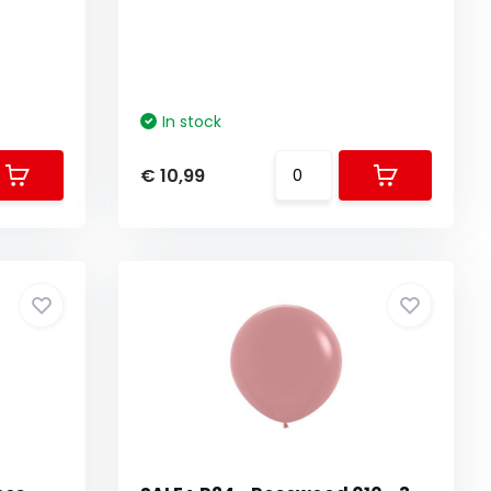
In stock
€ 10,99