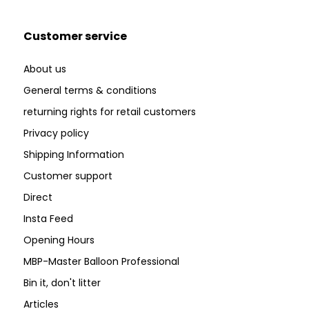
Customer service
About us
General terms & conditions
returning rights for retail customers
Privacy policy
Shipping Information
Customer support
Direct
Insta Feed
Opening Hours
MBP-Master Balloon Professional
Bin it, don't litter
Articles