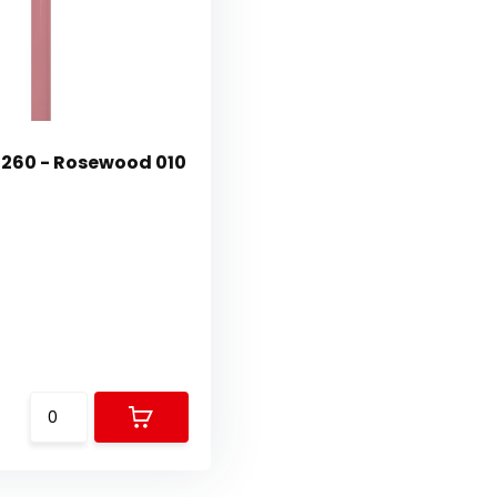
- 260 - Rosewood 010