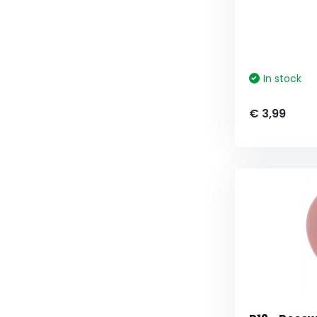
In stock
€ 3,99