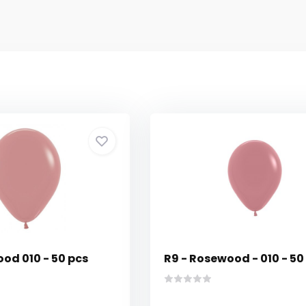
od 010 - 50 pcs
R9 - Rosewood - 010 - 50