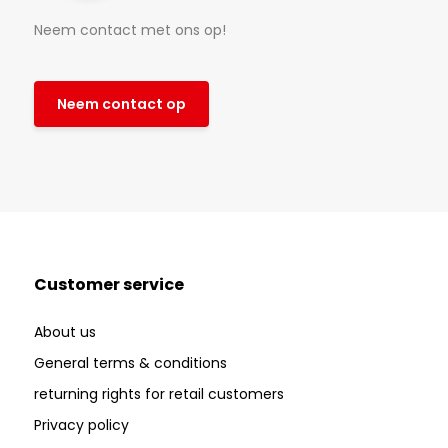
Neem contact met ons op!
Neem contact op
Customer service
About us
General terms & conditions
returning rights for retail customers
Privacy policy