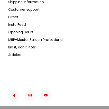
Shipping Information
Customer support
Direct
Insta Feed
Opening Hours
MBP-Master Balloon Professional
Bin it, don't litter
Articles