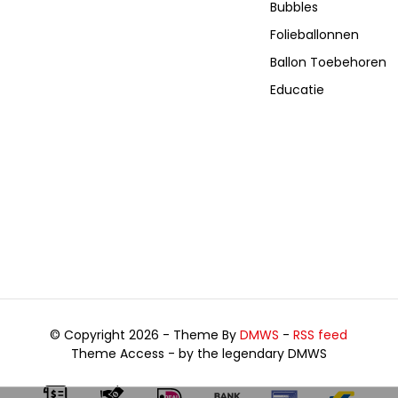
Bubbles
Folieballonnen
Ballon Toebehoren
Educatie
© Copyright 2026 - Theme By
DMWS
-
RSS feed
Theme Access - by the legendary DMWS