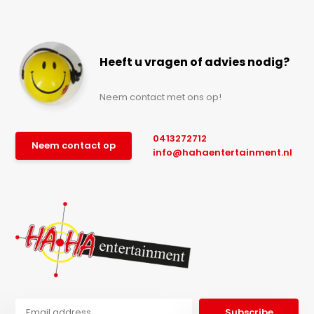
Heeft u vragen of advies nodig?
Neem contact met ons op!
0413272712
Neem contact op
info@hahaentertainment.nl
Subscribe