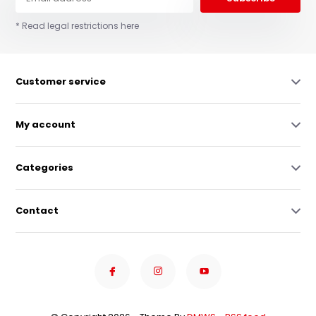
* Read legal restrictions here
Customer service
My account
Categories
Contact