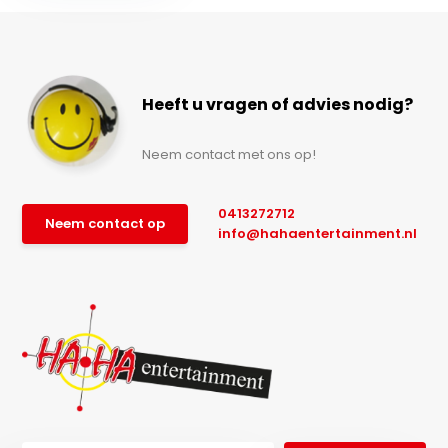
Heeft u vragen of advies nodig?
Neem contact met ons op!
0413272712
Neem contact op
info@hahaentertainment.nl