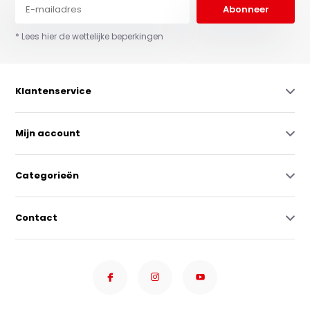
Abonneer
* Lees hier de wettelijke beperkingen
Klantenservice
Mijn account
Categorieën
Contact