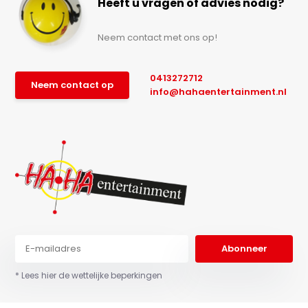
Heeft u vragen of advies nodig?
Neem contact met ons op!
0413272712
Neem contact op
info@hahaentertainment.nl
Abonneer
* Lees hier de wettelijke beperkingen