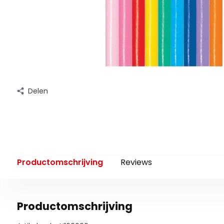
Delen
Productomschrijving
Reviews
Productomschrijving