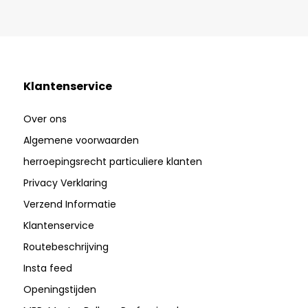
Klantenservice
Over ons
Algemene voorwaarden
herroepingsrecht particuliere klanten
Privacy Verklaring
Verzend Informatie
Klantenservice
Routebeschrijving
Insta feed
Openingstijden