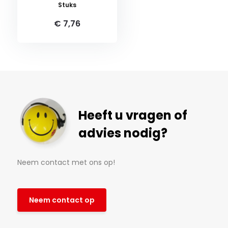
Stuks
€ 7,76
Heeft u vragen of
advies nodig?
Neem contact met ons op!
Neem contact op