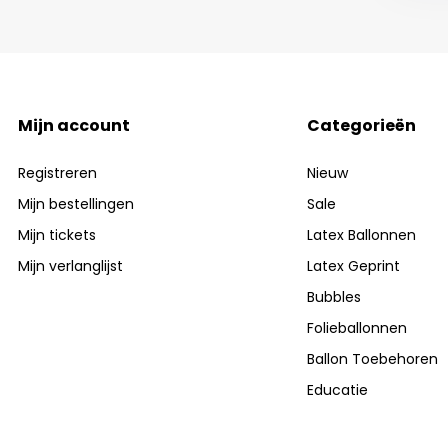
Mijn account
Categorieën
Registreren
Nieuw
Mijn bestellingen
Sale
Mijn tickets
Latex Ballonnen
Mijn verlanglijst
Latex Geprint
Bubbles
Folieballonnen
Ballon Toebehoren
Educatie