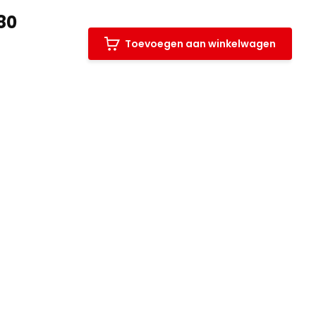
80
Toevoegen aan winkelwagen