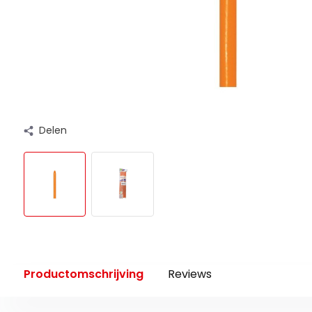
Delen
Productomschrijving
Reviews