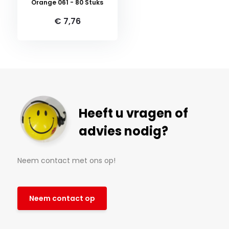
Orange 061 - 80 Stuks
€ 7,76
Heeft u vragen of
advies nodig?
Neem contact met ons op!
Neem contact op