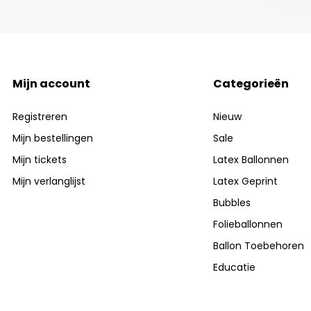
Mijn account
Categorieën
Registreren
Nieuw
Mijn bestellingen
Sale
Mijn tickets
Latex Ballonnen
Mijn verlanglijst
Latex Geprint
Bubbles
Folieballonnen
Ballon Toebehoren
Educatie