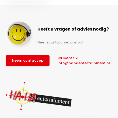
Heeft u vragen of advies nodig?
Neem contact met ons op!
0413272712
Neem contact op
info@hahaentertainment.nl