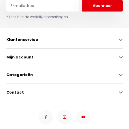
Abonneer
* Lees hier de wettelijke beperkingen
Klantenservice
Mijn account
Categorieën
Contact