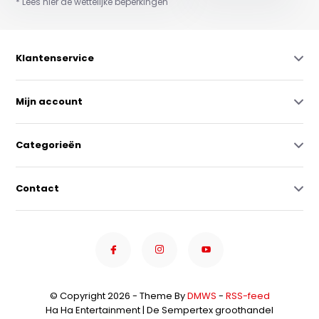
* Lees hier de wettelijke beperkingen
Klantenservice
Mijn account
Categorieën
Contact
© Copyright 2026 - Theme By
DMWS
-
RSS-feed
Ha Ha Entertainment | De Sempertex groothandel