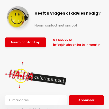
Heeft u vragen of advies nodig?
Neem contact met ons op!
0413272712
Neem contact op
info@hahaentertainment.nl
Abonneer