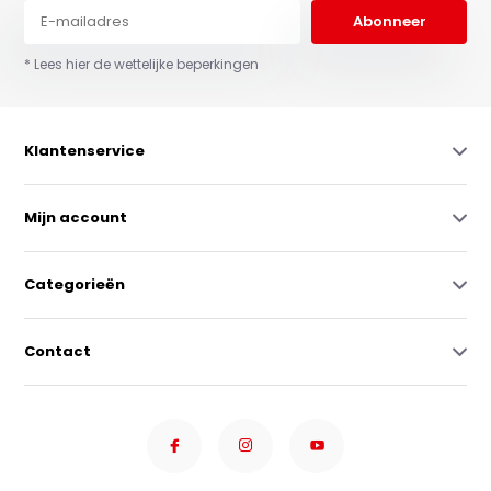
Abonneer
* Lees hier de wettelijke beperkingen
Klantenservice
Mijn account
Categorieën
Contact