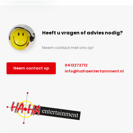
Heeft u vragen of advies nodig?
Neem contact met ons op!
0413272712
Neem contact op
info@hahaentertainment.nl