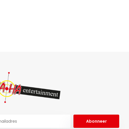
Abonneer