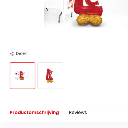
Delen
Productomschrijving
Reviews