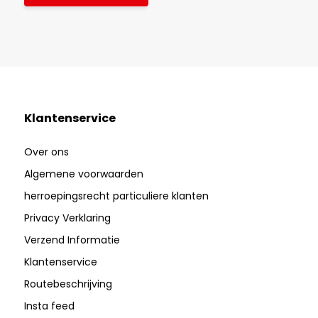
Klantenservice
Over ons
Algemene voorwaarden
herroepingsrecht particuliere klanten
Privacy Verklaring
Verzend Informatie
Klantenservice
Routebeschrijving
Insta feed