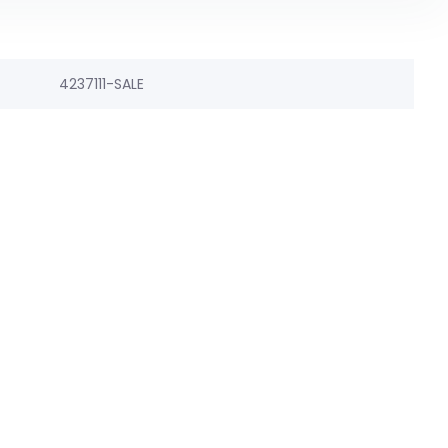
4237111-SALE