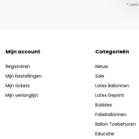
* Lees
Mijn account
Categorieën
Registreren
Nieuw
Mijn bestellingen
Sale
Mijn tickets
Latex Ballonnen
Mijn verlanglijst
Latex Geprint
Bubbles
Folieballonnen
Ballon Toebehoren
Educatie