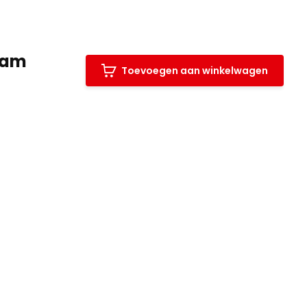
gram
Toevoegen aan winkelwagen