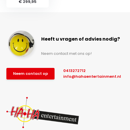
€ 299,95
Heeft u vragen of advies nodig?
Neem contact met ons op!
0413272712
Neem contact op
info@hahaentertainment.nl