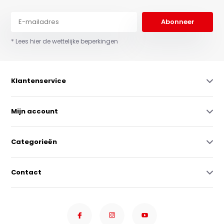
Abonneer
* Lees hier de wettelijke beperkingen
Klantenservice
Mijn account
Categorieën
Contact