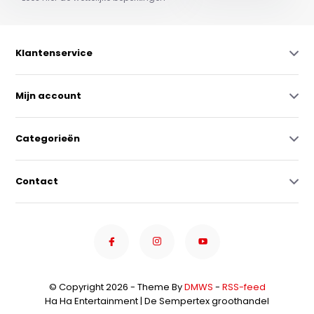
Klantenservice
Mijn account
Categorieën
Contact
© Copyright 2026 - Theme By
DMWS
-
RSS-feed
Ha Ha Entertainment | De Sempertex groothandel