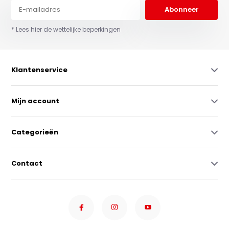
Abonneer
* Lees hier de wettelijke beperkingen
Klantenservice
Mijn account
Categorieën
Contact