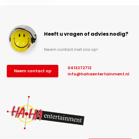
Heeft u vragen of advies nodig?
Neem contact met ons op!
0413272712
Neem contact op
info@hahaentertainment.nl