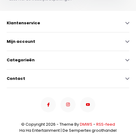
Klantenservice
Mijn account
Categorieën
Contact
© Copyright 2026 - Theme By
DMWS
-
RSS-feed
Ha Ha Entertainment | De Sempertex groothandel