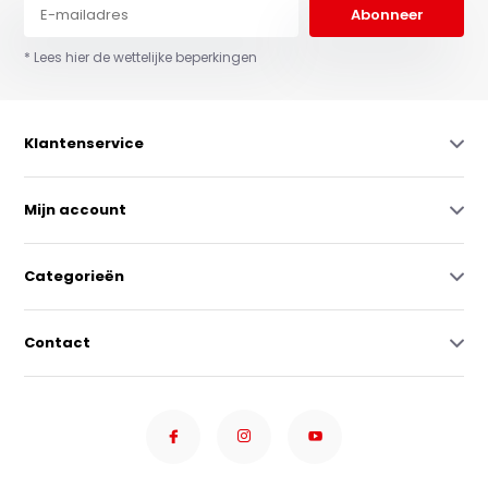
Abonneer
* Lees hier de wettelijke beperkingen
Klantenservice
Mijn account
Categorieën
Contact