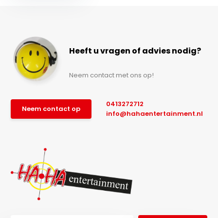
Heeft u vragen of advies nodig?
Neem contact met ons op!
0413272712
Neem contact op
info@hahaentertainment.nl