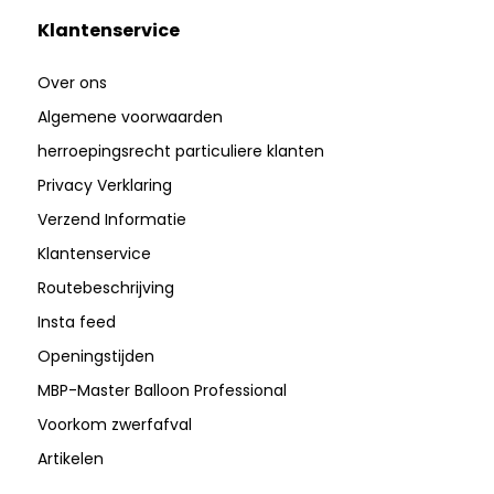
Klantenservice
Over ons
Algemene voorwaarden
herroepingsrecht particuliere klanten
Privacy Verklaring
Verzend Informatie
Klantenservice
Routebeschrijving
Insta feed
Openingstijden
MBP-Master Balloon Professional
Voorkom zwerfafval
Artikelen