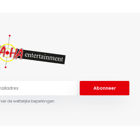
Abonneer
 hier de wettelijke beperkingen