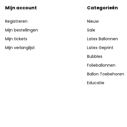
Mijn account
Categorieën
Registreren
Nieuw
Mijn bestellingen
Sale
Mijn tickets
Latex Ballonnen
Mijn verlanglijst
Latex Geprint
Bubbles
Folieballonnen
Ballon Toebehoren
Educatie