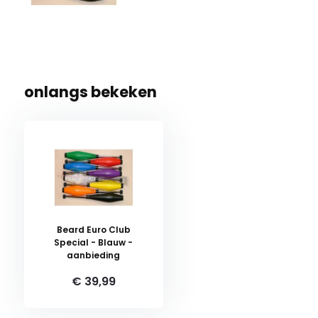
onlangs bekeken
Beard Euro Club
Special - Blauw -
aanbieding
€ 39,99