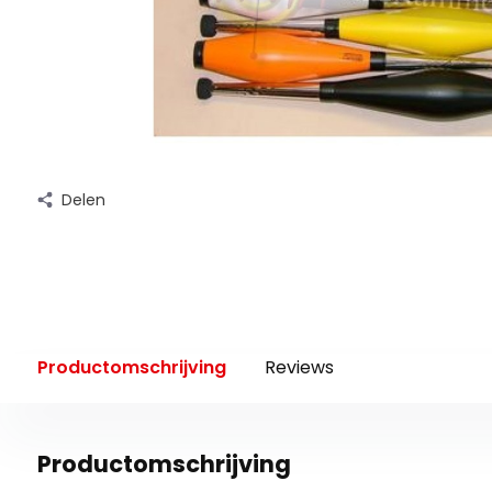
Delen
Productomschrijving
Reviews
Productomschrijving