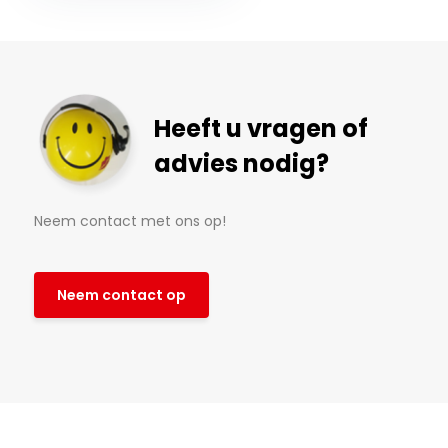
Heeft u vragen of
advies nodig?
Neem contact met ons op!
Neem contact op