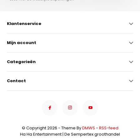
Klantenservice
Mijn account
Categorieën
Contact
© Copyright 2026 - Theme By
DMWS
-
RSS-feed
Ha Ha Entertainment | De Sempertex groothandel