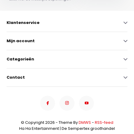
Klantenservice
Mijn account
Categorieën
Contact
© Copyright 2026 - Theme By
DMWS
-
RSS-feed
Ha Ha Entertainment | De Sempertex groothandel