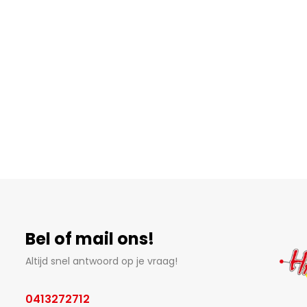
Bel of mail ons!
Altijd snel antwoord op je vraag!
0413272712