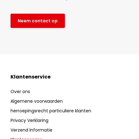
Neem contact op
Klantenservice
Over ons
Algemene voorwaarden
herroepingsrecht particuliere klanten
Privacy Verklaring
Verzend Informatie