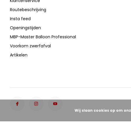
Klantenservice
Routebeschrijving
Insta feed
Openingstijden
MBP-Master Balloon Professional
Voorkom zwerfafval
Artikelen
Wij slaan cookies op om onz