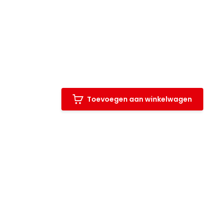
Toevoegen aan winkelwagen