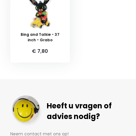
Bing and Talkie - 37
inch - Grabo
€ 7,80
Heeft u vragen of
advies nodig?
Neem contact met ons op!