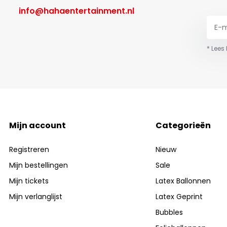
info@hahaentertainment.nl
* Lees
Mijn account
Categorieën
Registreren
Nieuw
Mijn bestellingen
Sale
Mijn tickets
Latex Ballonnen
Mijn verlanglijst
Latex Geprint
Bubbles