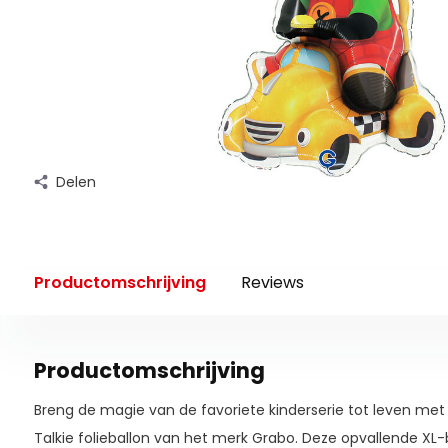
Delen
Productomschrijving
Reviews
Productomschrijving
Breng de magie van de favoriete kinderserie tot leven met
Talkie folieballon van het merk Grabo. Deze opvallende XL-ba