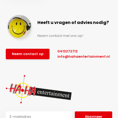
Heeft u vragen of advies nodig?
Neem contact met ons op!
0413272712
Neem contact op
info@hahaentertainment.nl
Abonneer