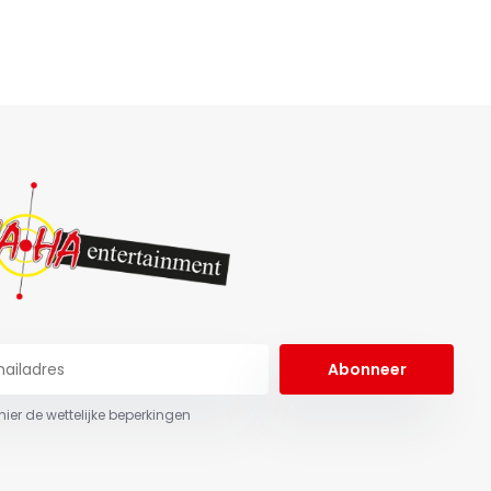
Abonneer
 hier de wettelijke beperkingen