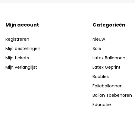
Mijn account
Categorieën
Registreren
Nieuw
Mijn bestellingen
Sale
Mijn tickets
Latex Ballonnen
Mijn verlanglijst
Latex Geprint
Bubbles
Folieballonnen
Ballon Toebehoren
Educatie