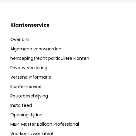
Klantenservice
Over ons
Algemene voorwaarden
herroepingsrecht particuliere klanten
Privacy Verklaring
Verzend Informatie
Klantenservice
Routebeschrijving
Insta feed
Openingstijden
MBP-Master Balloon Professional
Voorkom zwerfafval