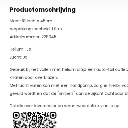
Productomschrijving
Maat: 18 inch = 45cm
Verpakkingseenheid: 1 Stuk
Artikelnummer: 228045
Helium : Ja
Lucht: Ja
Gebruik bij het vullen met helium altijd een auto-foil outlet
knallen door overblazen.
Met lucht vullen kan met een handpomp, zorg er hierbij voo
gevuld wordt en dat de "rimpels" aan de zijkant zichtbaar bl
Details over leverancier en verantwoordelijke vind je op: