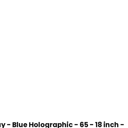
y - Blue Holographic - 65 - 18 inch -