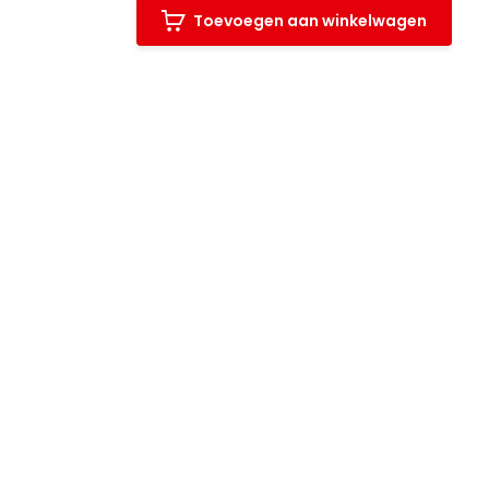
Toevoegen aan winkelwagen