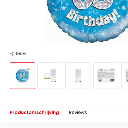
Delen
Productomschrijving
Reviews