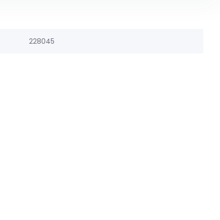
228045