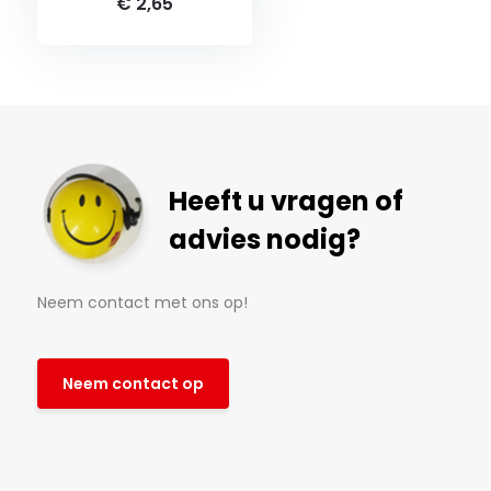
€ 2,65
Heeft u vragen of
advies nodig?
Neem contact met ons op!
Neem contact op