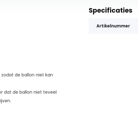
Specificaties
Artikelnummer
, zodat de ballon niet kan
r dat de ballon niet teveel
ijven.