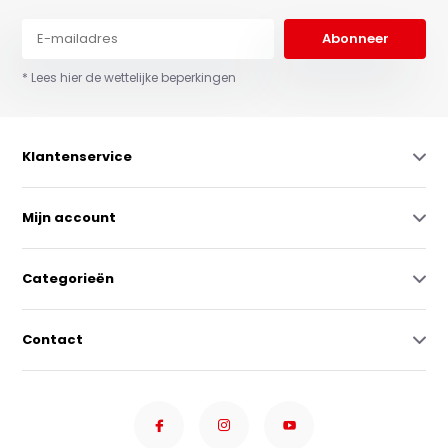
Abonneer
* Lees hier de wettelijke beperkingen
Klantenservice
Mijn account
Categorieën
Contact