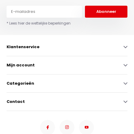
Abonneer
* Lees hier de wettelijke beperkingen
Klantenservice
Mijn account
Categorieën
Contact