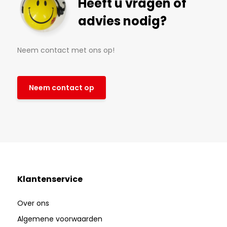
Heeft u vragen of
advies nodig?
Neem contact met ons op!
Neem contact op
Klantenservice
Over ons
Algemene voorwaarden