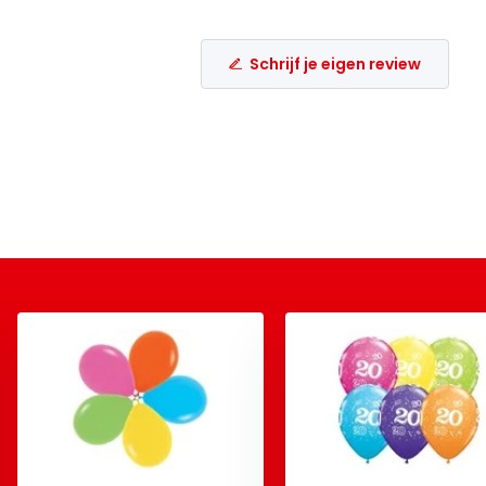
Schrijf je eigen review