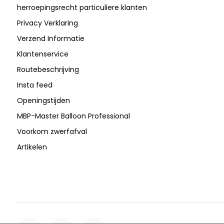
herroepingsrecht particuliere klanten
Privacy Verklaring
Verzend Informatie
Klantenservice
Routebeschrijving
Insta feed
Openingstijden
MBP-Master Balloon Professional
Voorkom zwerfafval
Artikelen