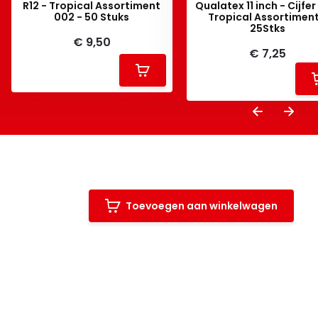
R12 - Tropical Assortiment
Qualatex 11 inch - Cijfer
002 - 50 Stuks
Tropical Assortiment
25Stks
€ 9,50
€ 7,25
Toevoegen aan winkelwagen