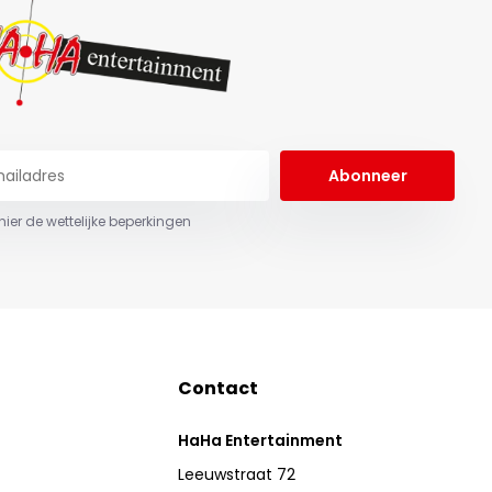
Abonneer
 hier de wettelijke beperkingen
Contact
HaHa Entertainment
Leeuwstraat 72