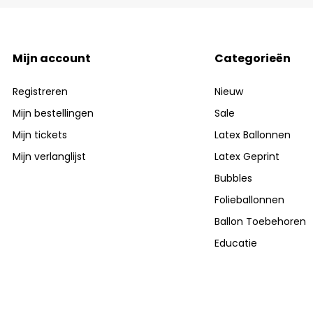
Mijn account
Categorieën
Registreren
Nieuw
Mijn bestellingen
Sale
Mijn tickets
Latex Ballonnen
Mijn verlanglijst
Latex Geprint
Bubbles
Folieballonnen
Ballon Toebehoren
Educatie