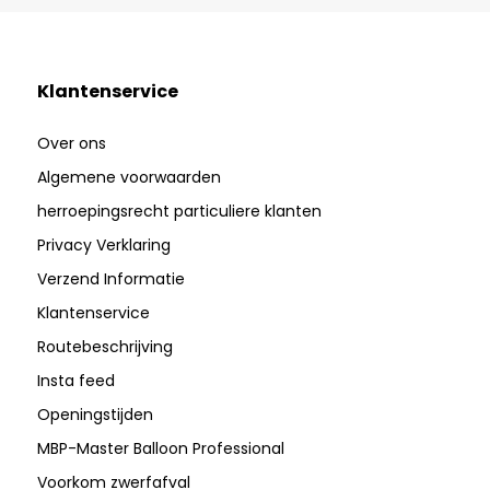
Klantenservice
Over ons
Algemene voorwaarden
herroepingsrecht particuliere klanten
Privacy Verklaring
Verzend Informatie
Klantenservice
Routebeschrijving
Insta feed
Openingstijden
MBP-Master Balloon Professional
Voorkom zwerfafval