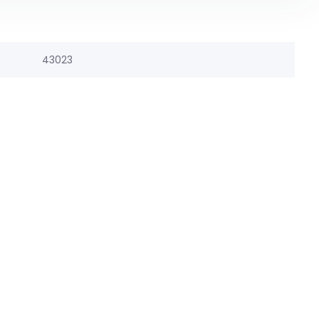
43023