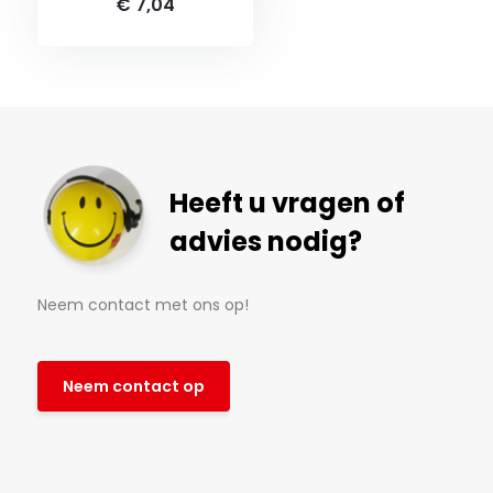
€ 7,04
Heeft u vragen of
advies nodig?
Neem contact met ons op!
Neem contact op