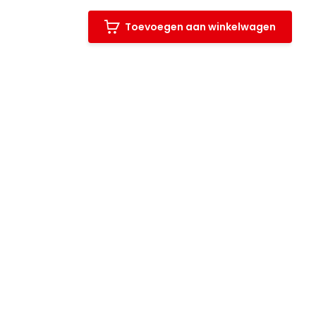
Toevoegen aan winkelwagen