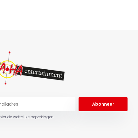
Abonneer
 hier de wettelijke beperkingen