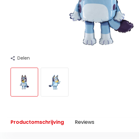
Delen
Productomschrijving
Reviews