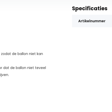
Specificaties
Artikelnummer
, zodat de ballon niet kan
r dat de ballon niet teveel
ijven.