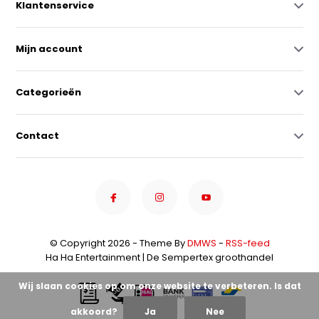
Klantenservice
Mijn account
Categorieën
Contact
© Copyright 2026 - Theme By
DMWS
-
RSS-feed
Ha Ha Entertainment | De Sempertex groothandel
Wij slaan cookies op om onze website te verbeteren. Is dat
akkoord?
Ja
Nee