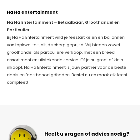
Ha Ha entertainment
Ha Ha Entertainment – Betaalbaar, Groothandel én
Particulier
Bij Ha Ha Entertainment vind je feestartikelen en ballonnen
van topkwaliteit, altijd scherp geprijsd. Wij bieden zowel
groothandel als particuliere verkoop, met een breed
assortiment en uitstekende service. Of je nu groot of klein
inkoopt, Ha Ha Entertainment is jouw partner voor de beste
deals en feestbenodigdheden. Bestel nu en maak elk feest
compleet!
Heeft u vragen of advies nodig?