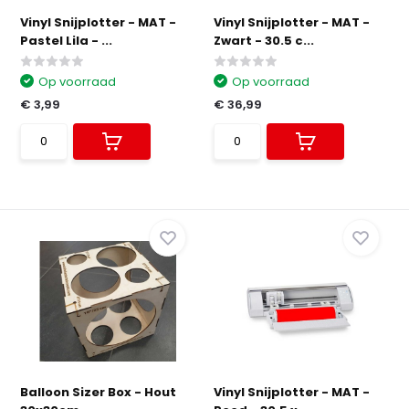
Vinyl Snijplotter - MAT -
Vinyl Snijplotter - MAT -
Pastel Lila - ...
Zwart - 30.5 c...
Op voorraad
Op voorraad
€ 3,99
€ 36,99
Balloon Sizer Box - Hout
Vinyl Snijplotter - MAT -