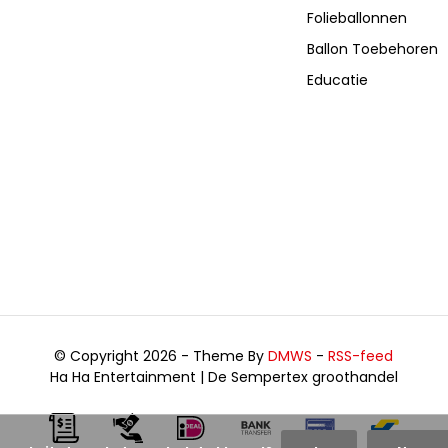
Folieballonnen
Ballon Toebehoren
Educatie
© Copyright 2026 - Theme By
DMWS
-
RSS-feed
Ha Ha Entertainment | De Sempertex groothandel