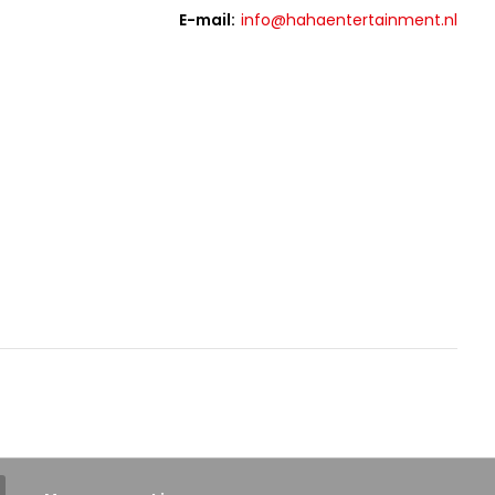
E-mail:
info@hahaentertainment.nl