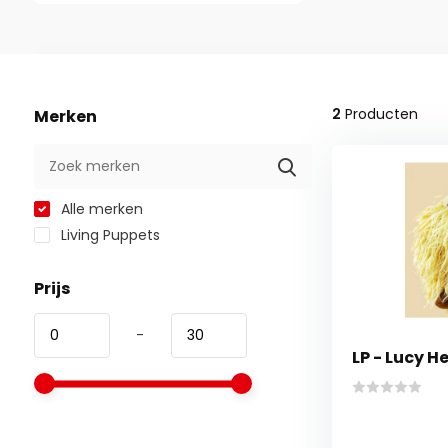
2
Producten
Merken
Alle merken
Living Puppets
Prijs
-
LP - Lucy 