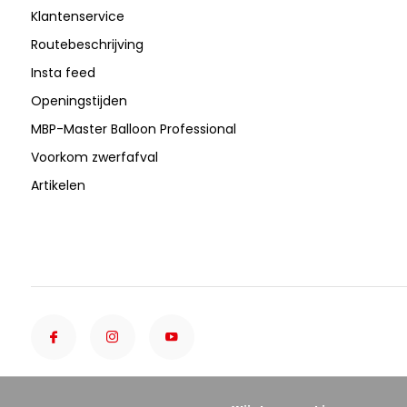
Klantenservice
Routebeschrijving
Insta feed
Openingstijden
MBP-Master Balloon Professional
Voorkom zwerfafval
Artikelen