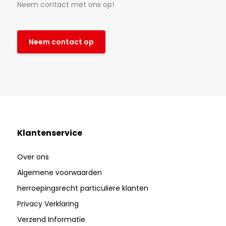
Neem contact met ons op!
Neem contact op
Klantenservice
Over ons
Algemene voorwaarden
herroepingsrecht particuliere klanten
Privacy Verklaring
Verzend Informatie