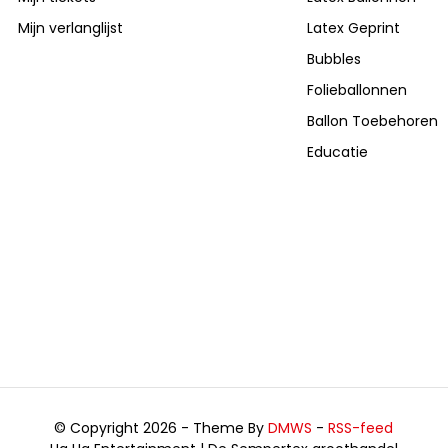
Mijn verlanglijst
Latex Geprint
Bubbles
Folieballonnen
Ballon Toebehoren
Educatie
© Copyright 2026 - Theme By
DMWS
-
RSS-feed