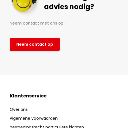
advies nodig?
Neem contact met ons op!
Neem contact op
Klantenservice
Over ons
Algemene voorwaarden
herroepingsrecht particuliere klanten