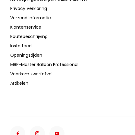
Privacy Verklaring
Verzend Informatie
Klantenservice
Routebeschrijving
Insta feed
Openingstijden
MBP-Master Balloon Professional
Voorkom zwerfafval
Artikelen