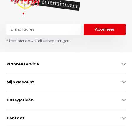
Abonneer
* Lees hier de wettelijke beperkingen
Klantenservice
Mijn account
Categorieën
Contact