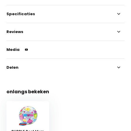
Specificaties
Reviews
Media
Delen
onlangs bekeken