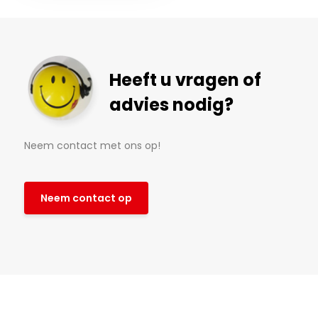
Heeft u vragen of
advies nodig?
Neem contact met ons op!
Neem contact op