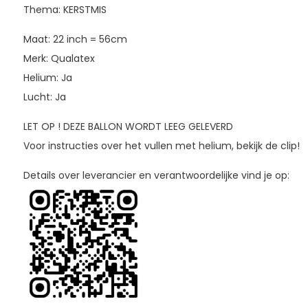
Thema: KERSTMIS
Maat: 22 inch = 56cm
Merk: Qualatex
Helium: Ja
Lucht: Ja
LET OP ! DEZE BALLON WORDT LEEG GELEVERD
Voor instructies over het vullen met helium, bekijk de clip!
Details over leverancier en verantwoordelijke vind je op: