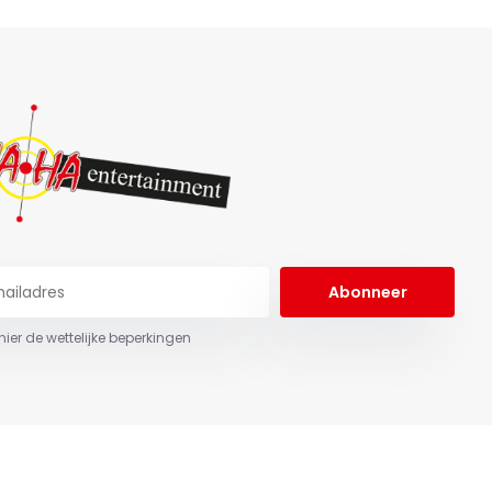
Abonneer
 hier de wettelijke beperkingen