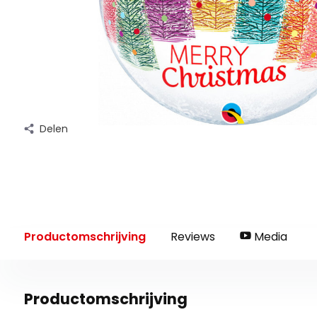
Delen
Productomschrijving
Reviews
Media
Productomschrijving