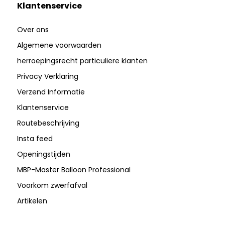
Klantenservice
Over ons
Algemene voorwaarden
herroepingsrecht particuliere klanten
Privacy Verklaring
Verzend Informatie
Klantenservice
Routebeschrijving
Insta feed
Openingstijden
MBP-Master Balloon Professional
Voorkom zwerfafval
Artikelen