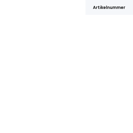
Artikelnummer