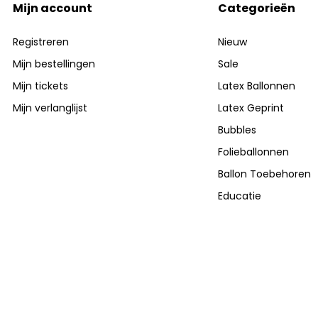
Mijn account
Categorieën
Registreren
Nieuw
Mijn bestellingen
Sale
Mijn tickets
Latex Ballonnen
Mijn verlanglijst
Latex Geprint
Bubbles
Folieballonnen
Ballon Toebehoren
Educatie