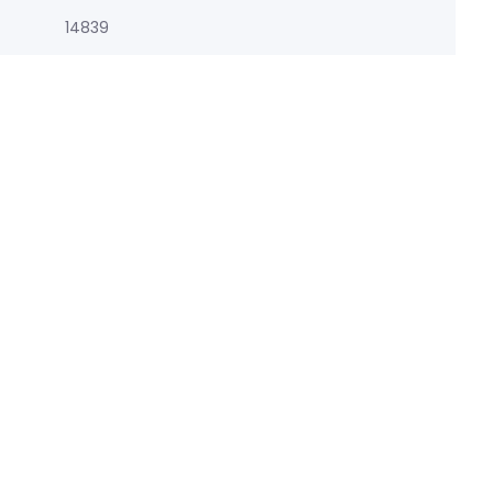
14839