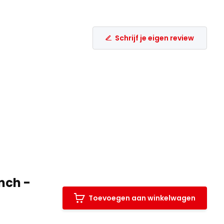
Schrijf je eigen review
nch -
Toevoegen aan winkelwagen