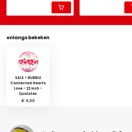
onlangs bekeken
SALE > BUBBLE
Connected Hearts
Love - 22 inch -
Qualatex.
€ 4,50