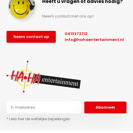
Heeft u vragen of advies nodig?
Neem contact met ons op!
0413272712
Neem contact op
info@hahaentertainment.nl
Abonneer
* Lees hier de wettelijke beperkingen