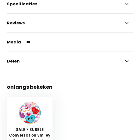
Specificaties
Reviews
Media
Delen
onlangs bekeken
SALE > BUBBLE
Conversation Smiley