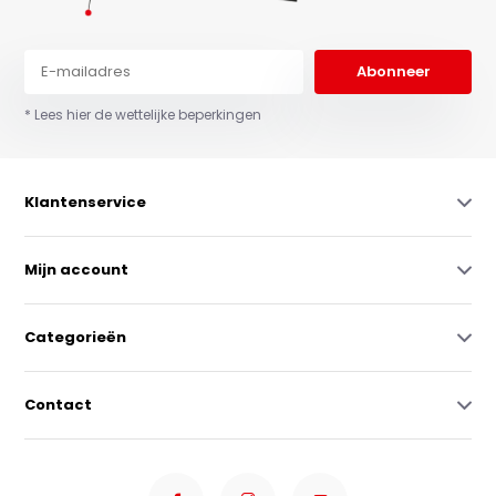
Abonneer
* Lees hier de wettelijke beperkingen
Klantenservice
Mijn account
Categorieën
Contact