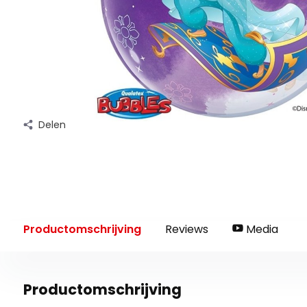
Delen
Productomschrijving
Reviews
Media
Productomschrijving