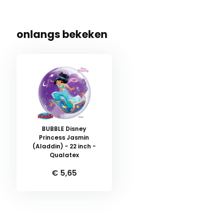
onlangs bekeken
BUBBLE Disney
Princess Jasmin
(Aladdin) - 22 inch -
Qualatex
€ 5,65