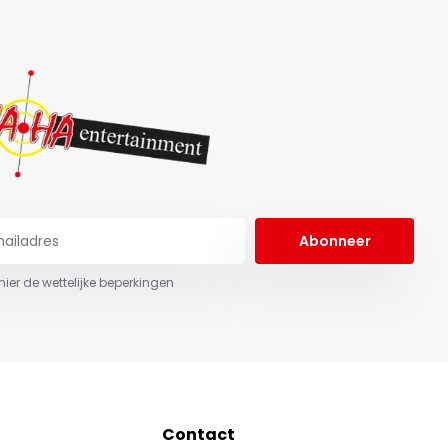
Abonneer
 hier de wettelijke beperkingen
Contact