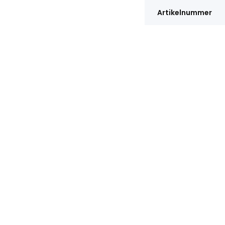
Artikelnummer