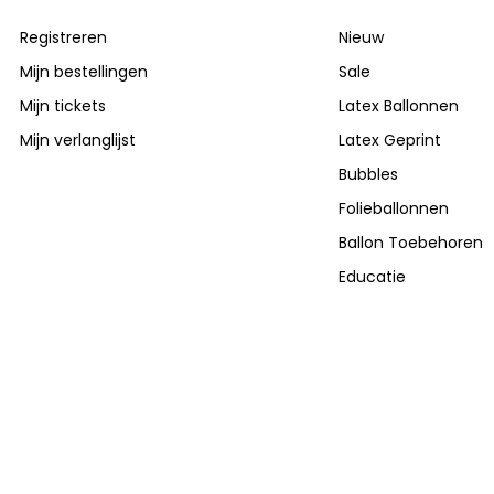
Registreren
Nieuw
Mijn bestellingen
Sale
Mijn tickets
Latex Ballonnen
Mijn verlanglijst
Latex Geprint
Bubbles
Folieballonnen
Ballon Toebehoren
Educatie