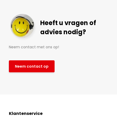
Heeft u vragen of
advies nodig?
Neem contact met ons op!
Neem contact op
Klantenservice