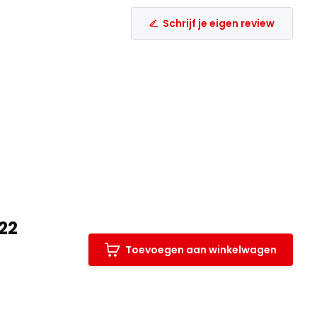
Schrijf je eigen review
22
Toevoegen aan winkelwagen