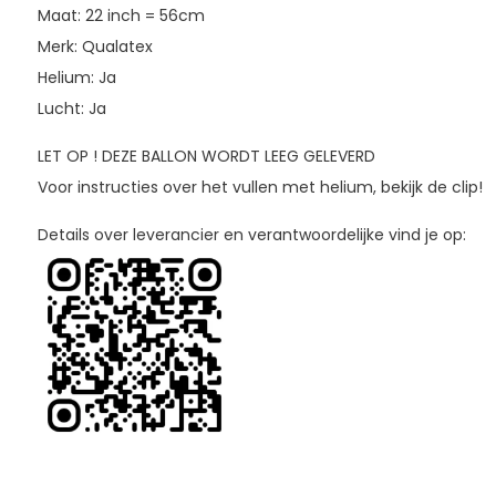
Maat: 22 inch = 56cm
Merk: Qualatex
Helium: Ja
Lucht: Ja
LET OP ! DEZE BALLON WORDT LEEG GELEVERD
Voor instructies over het vullen met helium, bekijk de clip!
Details over leverancier en verantwoordelijke vind je op: