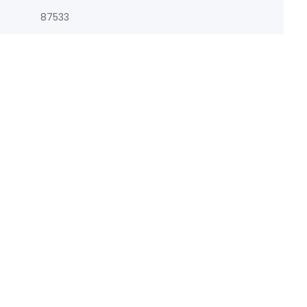
87533