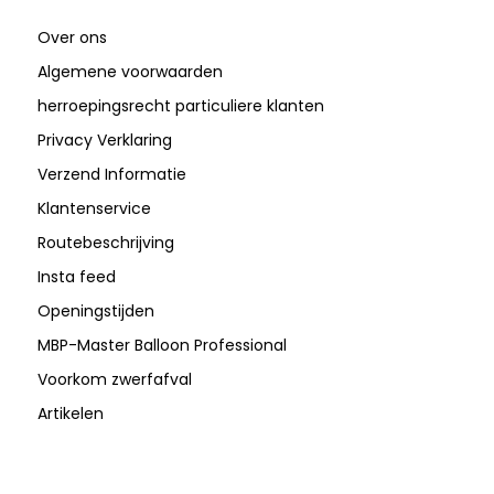
Over ons
Algemene voorwaarden
herroepingsrecht particuliere klanten
Privacy Verklaring
Verzend Informatie
Klantenservice
Routebeschrijving
Insta feed
Openingstijden
MBP-Master Balloon Professional
Voorkom zwerfafval
Artikelen