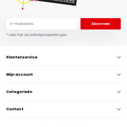
Abonneer
* Lees hier de wettelijke beperkingen
Klantenservice
Mijn account
Categorieën
Contact