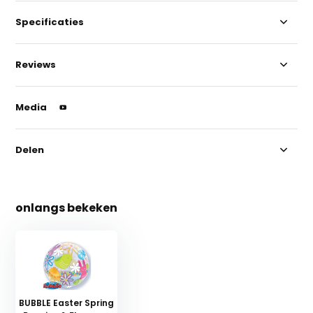
Specificaties
Reviews
Media
Delen
onlangs bekeken
BUBBLE Easter Spring