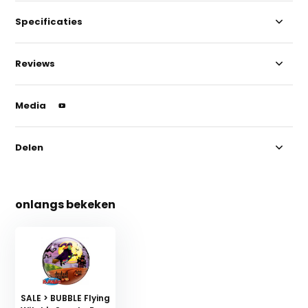
Specificaties
Reviews
Media
Delen
onlangs bekeken
SALE > BUBBLE Flying