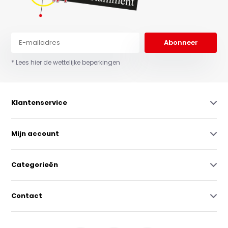
Abonneer
* Lees hier de wettelijke beperkingen
Klantenservice
Mijn account
Categorieën
Contact