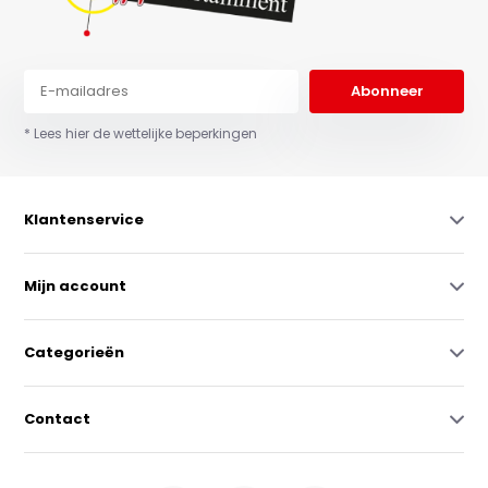
Abonneer
* Lees hier de wettelijke beperkingen
Klantenservice
Mijn account
Categorieën
Contact