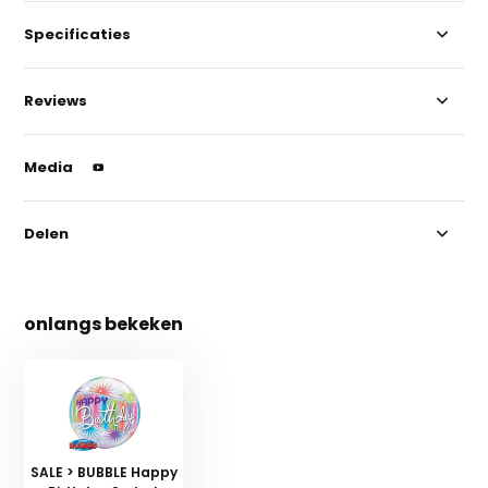
Specificaties
Reviews
Media
Delen
onlangs bekeken
SALE > BUBBLE Happy