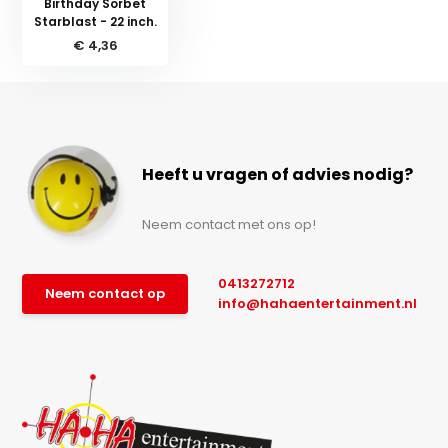
Birthday Sorbet
Starblast - 22 inch.
€ 4,36
Heeft u vragen of advies nodig?
Neem contact met ons op!
0413272712
Neem contact op
info@hahaentertainment.nl