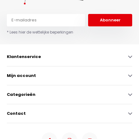
Abonneer
* Lees hier de wettelijke beperkingen
Klantenservice
Mijn account
Categorieën
Contact