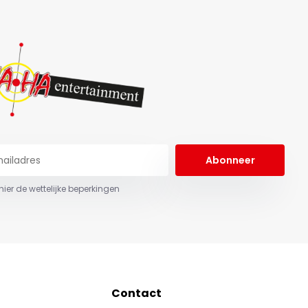
Abonneer
 hier de wettelijke beperkingen
Contact