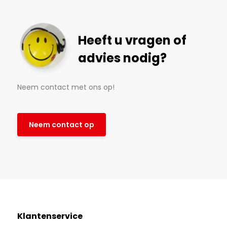
Heeft u vragen of
advies nodig?
Neem contact met ons op!
Neem contact op
Klantenservice