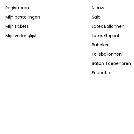
Registreren
Nieuw
Mijn bestellingen
Sale
Mijn tickets
Latex Ballonnen
Mijn verlanglijst
Latex Geprint
Bubbles
Folieballonnen
Ballon Toebehoren
Educatie