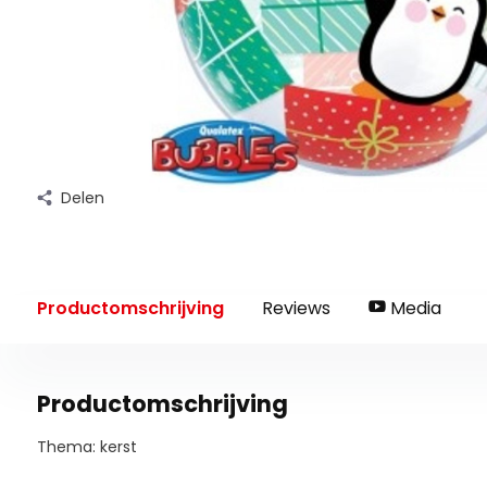
Delen
Productomschrijving
Reviews
Media
Productomschrijving
Thema: kerst