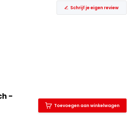
Schrijf je eigen review
ch -
Toevoegen aan winkelwagen