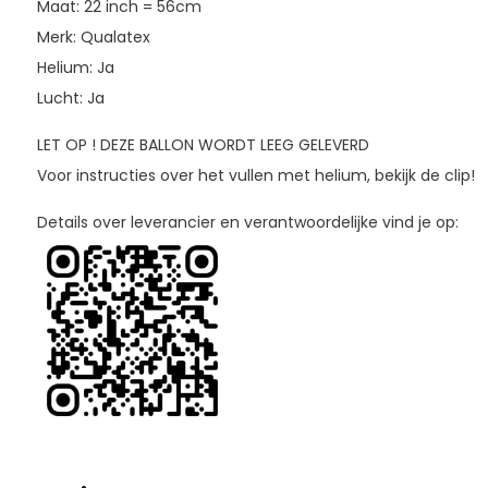
Maat: 22 inch = 56cm
Merk: Qualatex
Helium: Ja
Lucht: Ja
LET OP ! DEZE BALLON WORDT LEEG GELEVERD
Voor instructies over het vullen met helium, bekijk de clip!
Details over leverancier en verantwoordelijke vind je op: