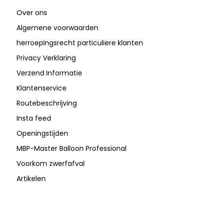
Over ons
Algemene voorwaarden
herroepingsrecht particuliere klanten
Privacy Verklaring
Verzend Informatie
Klantenservice
Routebeschrijving
Insta feed
Openingstijden
MBP-Master Balloon Professional
Voorkom zwerfafval
Artikelen