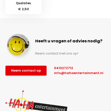
Qualatex.
€ 2,50
Heeft u vragen of advies nodig?
Neem contact met ons op!
0413272712
Neem contact op
info@hahaentertainment.nl