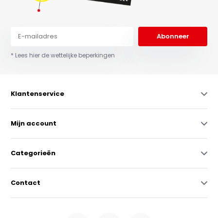
Abonneer
* Lees hier de wettelijke beperkingen
Klantenservice
Mijn account
Categorieën
Contact