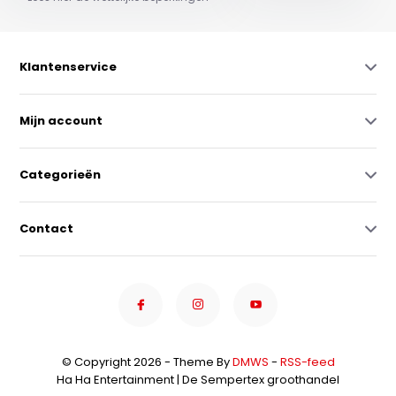
Klantenservice
Mijn account
Categorieën
Contact
© Copyright 2026 - Theme By
DMWS
-
RSS-feed
Ha Ha Entertainment | De Sempertex groothandel